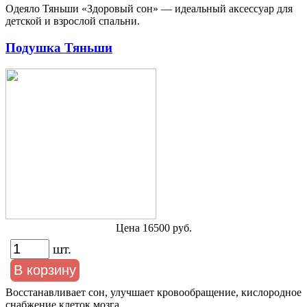
Одеяло Тяньши «Здоровый сон» — идеальный аксессуар для
детской и взрослой спальни.
Подушка Тяньши
Цена 16500 руб.
шт.
Восстанавливает сон, улучшает кровообращение, кислородное
снабжение клеток мозга.