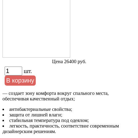
Цена 26400 руб.
шт.
— создает зону комфорта вокруг спального места,
обеспечивая качественный отдых;
антибактериальные свойства;
защита от лишней влаги;
стабильная температура под одеялом;
легкость, практичность, соответствие современным
дизайнерским решениям.