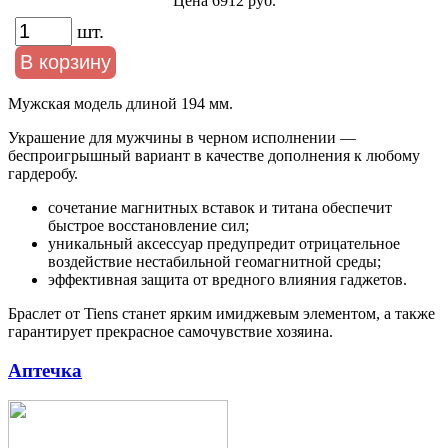
Цена 6912 руб.
шт.
Мужская модель длиной 194 мм.
Украшение для мужчины в черном исполнении —
беспроигрышный вариант в качестве дополнения к любому
гардеробу.
сочетание магнитных вставок и титана обеспечит
быстрое восстановление сил;
уникальный аксессуар предупредит отрицательное
воздействие нестабильной геомагнитной среды;
эффективная защита от вредного влияния гаджетов.
Браслет от Tiens станет ярким имиджевым элементом, а также
гарантирует прекрасное самочувствие хозяина.
Аптечка