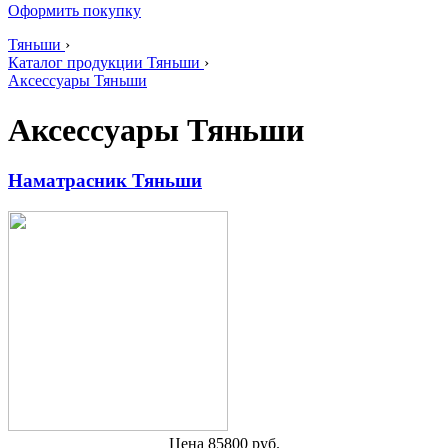
Оформить покупку
Тяньши
›
Каталог продукции Тяньши
›
Аксессуары Тяньши
Аксессуары Тяньши
Наматрасник Тяньши
Цена 85800 руб.