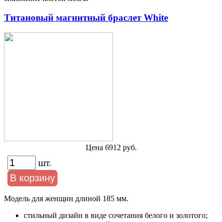
Титановый магнитный браслет White
Цена 6912 руб.
шт.
Модель для женщин длиной 185 мм.
стильный дизайн в виде сочетания белого и золотого;