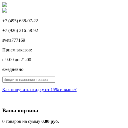
+7 (495) 638-07-22
+7 (926) 216-58-92
sveta777169
Прием заказов:
с 9-00 до 21-00
ежедневно
ИСКАТЬ
Как получить скидку от 15% и выше?
Ваша корзина
0 товаров на сумму
0.00 руб.