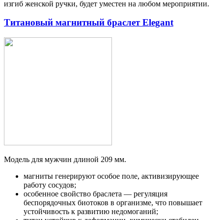
изгиб женской ручки, будет уместен на любом мероприятии.
Титановый магнитный браслет Elegant
Модель для мужчин длиной 209 мм.
магниты генерируют особое поле, активизирующее
работу сосудов;
особенное свойство браслета — регуляция
беспорядочных биотоков в организме, что повышает
устойчивость к развитию недомоганий;