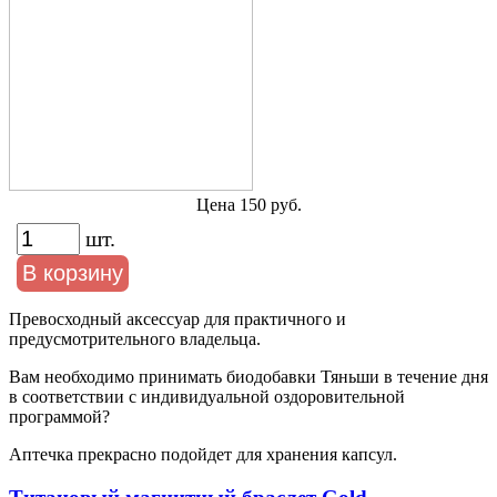
Цена 150 руб.
шт.
Превосходный аксессуар для практичного и
предусмотрительного владельца.
Вам необходимо принимать биодобавки Тяньши в течение дня
в соответствии с индивидуальной оздоровительной
программой?
Аптечка прекрасно подойдет для хранения капсул.