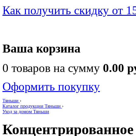
Как получить скидку от 
Ваша корзина
0 товаров на сумму
0.00 р
Оформить покупку
Тяньши
›
Каталог продукции Тяньши
›
Уход за домом Тяньши
Концентрированное 